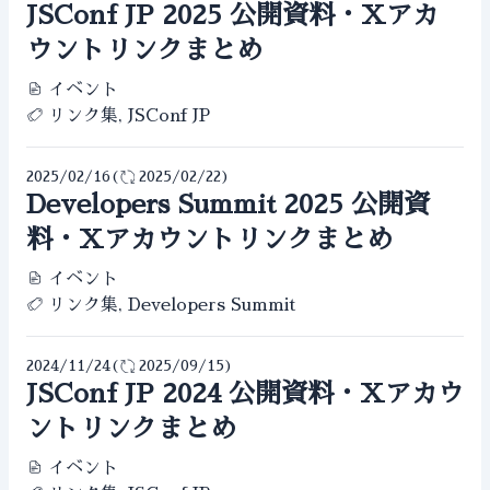
JSConf JP 2025 公開資料・Xアカ
ウントリンクまとめ
イベント
リンク集, JSConf JP
2025/02/16
(
2025/02/22
)
Developers Summit 2025 公開資
料・Xアカウントリンクまとめ
イベント
リンク集, Developers Summit
2024/11/24
(
2025/09/15
)
JSConf JP 2024 公開資料・Xアカウ
ントリンクまとめ
イベント