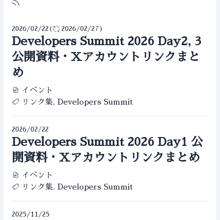
RSS
2026/02/22
(
2026/02/27
)
Developers Summit 2026 Day2, 3
公開資料・Xアカウントリンクまと
め
イベント
リンク集, Developers Summit
2026/02/22
Developers Summit 2026 Day1 公
開資料・Xアカウントリンクまとめ
イベント
リンク集, Developers Summit
2025/11/25