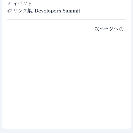
イベント
リンク集, Developers Summit
次ページへ