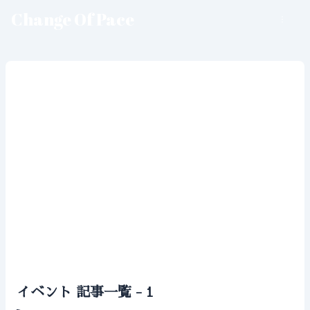
Change Of Pace
イベント 記事一覧 - 1