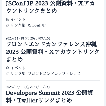
JSConf JP 2023 公開資料・Xアカ
ウントリンクまとめ
イベント
リンク集, JSConf JP
2023/11/18
(
2025/09/15
)
フロントエンドカンファレンス沖縄
2023 公開資料・Xアカウントリンク
まとめ
イベント
リンク集, フロントエンドカンファレンス
2023/02/11
(
2023/11/25
)
Developers Summit 2023 公開資
料・Twitterリンクまとめ