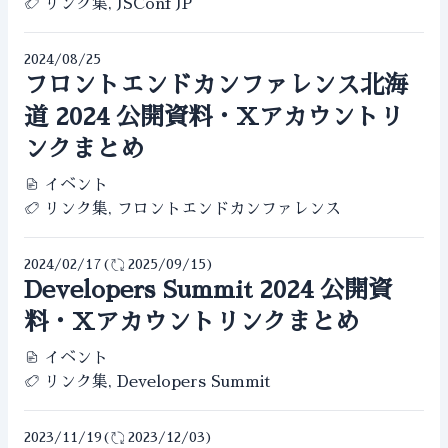
リンク集, JSConf JP
2024/08/25
フロントエンドカンファレンス北海
道 2024 公開資料・Xアカウントリ
ンクまとめ
イベント
リンク集, フロントエンドカンファレンス
2024/02/17
(
2025/09/15
)
Developers Summit 2024 公開資
料・Xアカウントリンクまとめ
イベント
リンク集, Developers Summit
2023/11/19
(
2023/12/03
)