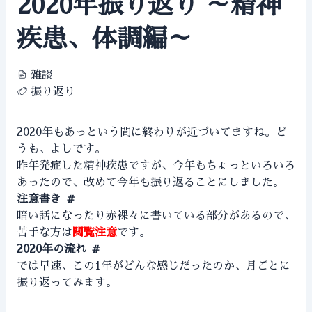
2020年振り返り ～精神
疾患、体調編～
雑談
振り返り
2020年もあっという間に終わりが近づいてますね。ど
うも、よしです。
昨年発症した精神疾患ですが、今年もちょっといろいろ
あったので、改めて今年も振り返ることにしました。
注意書き
#
暗い話になったり赤裸々に書いている部分があるので、
苦手な方は
閲覧注意
です。
2020年の流れ
#
では早速、この1年がどんな感じだったのか、月ごとに
振り返ってみます。