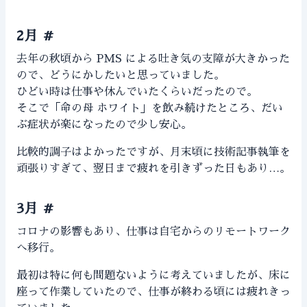
2月
#
去年の秋頃から PMS による吐き気の支障が大きかった
ので、どうにかしたいと思っていました。
ひどい時は仕事や休んでいたくらいだったので。
そこで「命の母 ホワイト」を飲み続けたところ、だい
ぶ症状が楽になったので少し安心。
比較的調子はよかったですが、月末頃に技術記事執筆を
頑張りすぎて、翌日まで疲れを引きずった日もあり…。
3月
#
コロナの影響もあり、仕事は自宅からのリモートワーク
へ移行。
最初は特に何も問題ないように考えていましたが、床に
座って作業していたので、仕事が終わる頃には疲れきっ