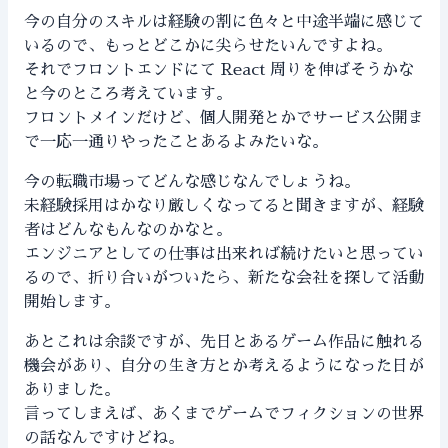
今の自分のスキルは経験の割に色々と中途半端に感じて
いるので、もっとどこかに尖らせたいんですよね。
それでフロントエンドにて React 周りを伸ばそうかな
と今のところ考えています。
フロントメインだけど、個人開発とかでサービス公開ま
で一応一通りやったことあるよみたいな。
今の転職市場ってどんな感じなんでしょうね。
未経験採用はかなり厳しくなってると聞きますが、経験
者はどんなもんなのかなと。
エンジニアとしての仕事は出来れば続けたいと思ってい
るので、折り合いがついたら、新たな会社を探して活動
開始します。
あとこれは余談ですが、先日とあるゲーム作品に触れる
機会があり、自分の生き方とか考えるようになった日が
ありました。
言ってしまえば、あくまでゲームでフィクションの世界
の話なんですけどね。