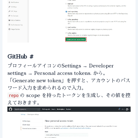
GitHub
#
プロフィールアイコンのSettings → Developer
settings → Personal access tokens. から。
「Generate new token」を押すと、アカウントのパス
ワード入力を求められるので入力。
repo
の scope を持ったトークンを生成し、その値を控
えておきます。