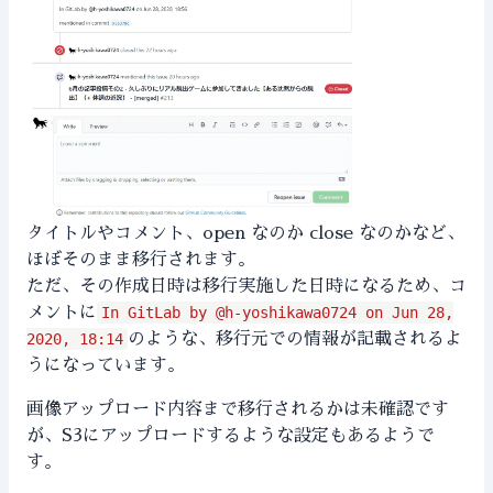
タイトルやコメント、open なのか close なのかなど、
ほぼそのまま移行されます。
ただ、その作成日時は移行実施した日時になるため、コ
メントに
In GitLab by @h-yoshikawa0724 on Jun 28,
2020, 18:14
のような、移行元での情報が記載されるよ
うになっています。
画像アップロード内容まで移行されるかは未確認です
が、S3にアップロードするような設定もあるようで
す。