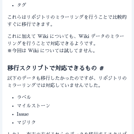
タグ
これらはリポジトリのミラーリングを行うことで比較的
すぐに移行できます。
これに加えて Wiki についても、Wiki データのミラー
リングを行うことで対応できるようです。
※今回は Wiki については試してません。
移行スクリプトで対応できるもの
#
以下のデータも移行したかったのですが、リポジトリの
ミラーリングでは対応していませんでした。
ラベル
マイルストーン
Issue
マジリク