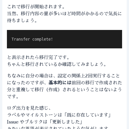
これで移行が開始されます。
当然、移行内容の量が多いほど時間がかかるので気長に
待ちましょう。
Transfer complete!
と表示されたら移行完了です。
ちゃんと移行されているか確認してみましょう。
ちなみに自分の場合は、設定の関係上2回実行すること
になったのですが、
基本的には
前回の移行で作成された
分と重複して移行（作成）されるということはないよう
です。
ログ出力を見た感じ、
ラベルやマイルストーンは「既に存在しています」
Issue やプルリクは「更新しました」