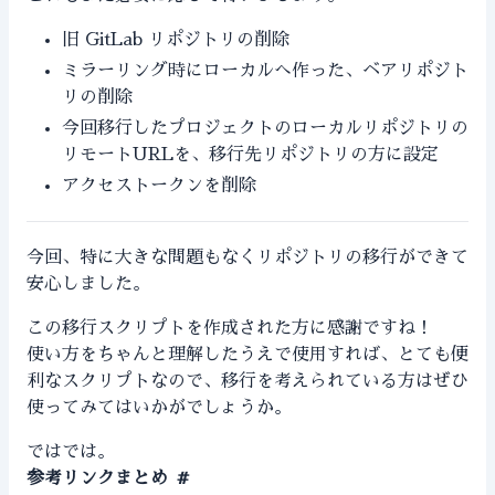
旧 GitLab リポジトリの削除
ミラーリング時にローカルへ作った、ベアリポジト
リの削除
今回移行したプロジェクトのローカルリポジトリの
リモートURLを、移行先リポジトリの方に設定
アクセストークンを削除
今回、特に大きな問題もなくリポジトリの移行ができて
安心しました。
この移行スクリプトを作成された方に感謝ですね！
使い方をちゃんと理解したうえで使用すれば、とても便
利なスクリプトなので、移行を考えられている方はぜひ
使ってみてはいかがでしょうか。
ではでは。
参考リンクまとめ
#