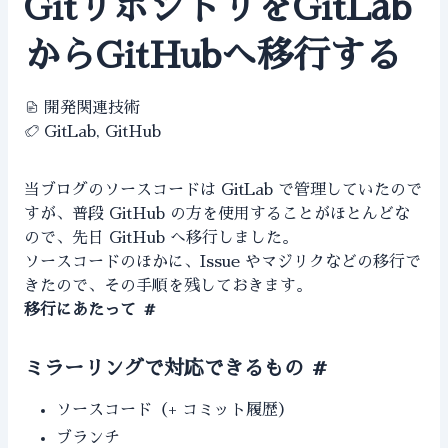
GitリポジトリをGitLab
からGitHubへ移行する
開発関連技術
GitLab, GitHub
当ブログのソースコードは GitLab で管理していたので
すが、普段 GitHub の方を使用することがほとんどな
ので、先日 GitHub へ移行しました。
ソースコードのほかに、Issue やマジリクなどの移行で
きたので、その手順を残しておきます。
移行にあたって
#
ミラーリングで対応できるもの
#
ソースコード（+ コミット履歴）
ブランチ